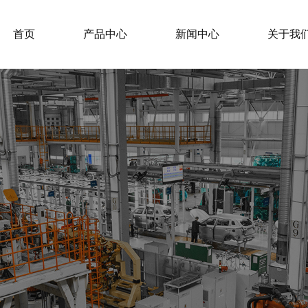
首页
产品中心
新闻中心
关于我