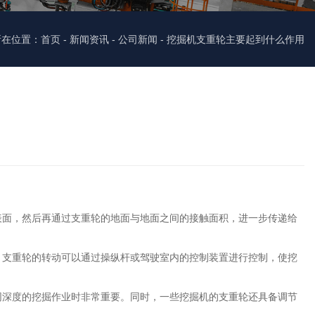
所在位置：首页
-
新闻资讯
-
公司新闻
-
挖掘机支重轮主要起到什么作用
表面，然后再通过支重轮的地面与地面之间的接触面积，进一步传递给
。支重轮的转动可以通过操纵杆或驾驶室内的控制装置进行控制，使挖
同深度的挖掘作业时非常重要。同时，一些挖掘机的支重轮还具备调节