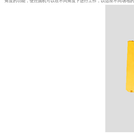
角度的功能，使挖掘机可以在不同角度下进行工作，以适应不同场地