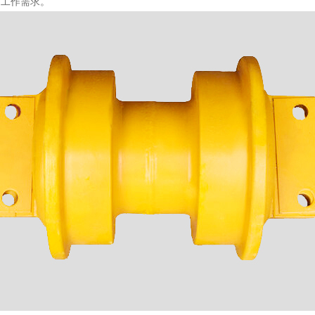
的工作需求。