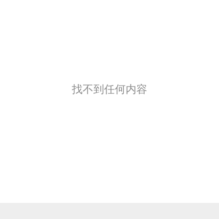
找不到任何内容