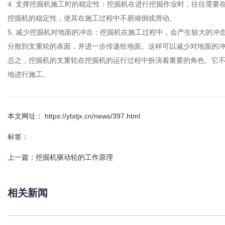
4. 支撑挖掘机施工时的稳定性：挖掘机在进行挖掘作业时，往往需
挖掘机的稳定性，使其在施工过程中不易倾倒或滑动。
5. 减少挖掘机对地面的冲击：挖掘机在施工过程中，会产生较大的
分散到支重轮的表面，并进一步传递给地面。这样可以减少对地面的
总之，挖掘机的支重轮在挖掘机的运行过程中扮演着重要的角色。它
地进行施工。
本文网址： https://ytxtjx.cn/news/397.html
标签：
上一篇：
挖掘机驱动轮的工作原理
相关新闻