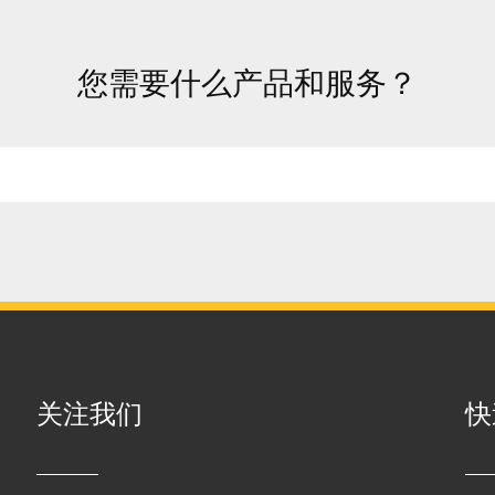
您需要什么产品和服务？
关注我们
快