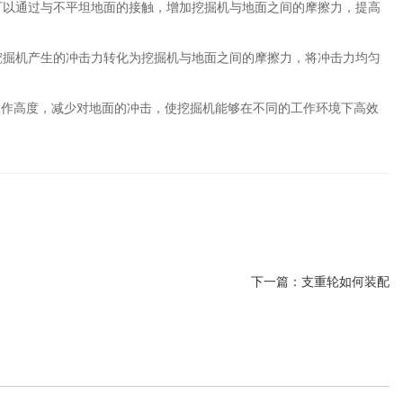
可以通过与不平坦地面的接触，增加挖掘机与地面之间的摩擦力，提高
挖掘机产生的冲击力转化为挖掘机与地面之间的摩擦力，将冲击力均匀
工作高度，减少对地面的冲击，使挖掘机能够在不同的工作环境下高效
下一篇：
支重轮如何装配