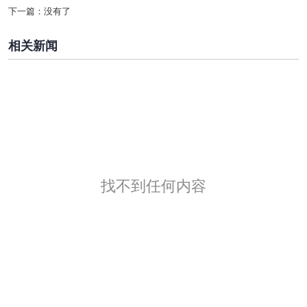
下一篇：
没有了
相关新闻
找不到任何内容