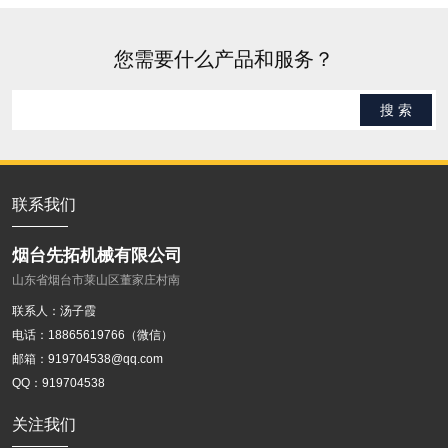
您需要什么产品和服务？
搜 索
联系我们
烟台先拓机械有限公司
山东省烟台市莱山区董家庄村南
联系人：汤子霞
电话：18865619766（微信）
邮箱：
919704538@qq.com
QQ：919704538
关注我们