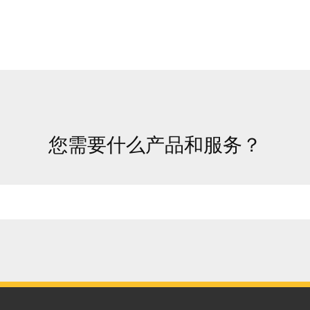
您需要什么产品和服务？