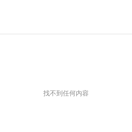
找不到任何内容