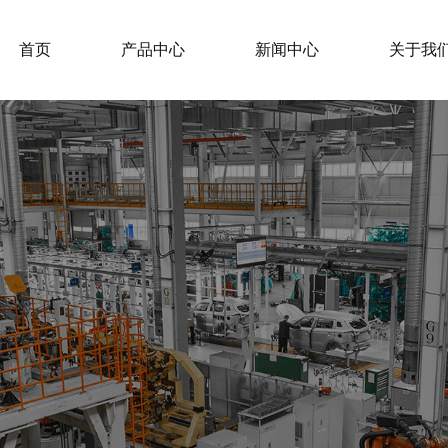
首页
产品中心
新闻中心
关于我