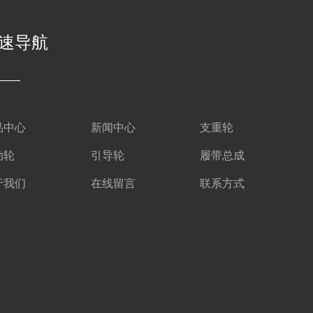
速导航
品中心
新闻中心
支重轮
动轮
引导轮
履带总成
于我们
在线留言
联系方式