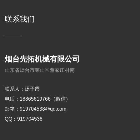
联系我们
烟台先拓机械有限公司
山东省烟台市莱山区董家庄村南
联系人：汤子霞
电话：18865619766（微信）
邮箱：
919704538@qq.com
QQ：919704538